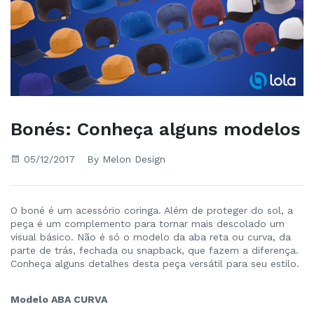
Bonés: Conheça alguns modelos
05/12/2017
By Melon Design
O boné é um acessório coringa. Além de proteger do sol, a
peça é um complemento para tornar mais descolado um
visual básico. Não é só o modelo da aba reta ou curva, da
parte de trás, fechada ou snapback, que fazem a diferença.
Conheça alguns detalhes desta peça versátil para seu estilo.
Modelo ABA CURVA