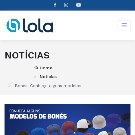
NOTÍCIAS
Home
Notícias
Bonés: Conheça alguns modelos