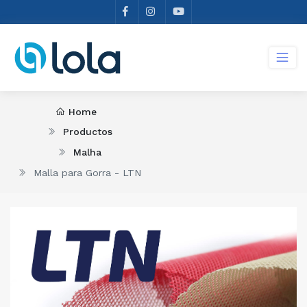
Home
Productos
Malha
Malla para Gorra - LTN