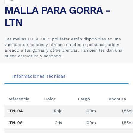
MALLA PARA GORRA -
LTN
Las mallas LOLA 100% poliéster están disponibles en una
variedad de colores y ofrecen un efecto personalizado y
aireado a tus gorras y otras prendas. También les dan una
buena estructura y acabado.
Informaciones Técnicas
Referencia
Color
Largo
Anchura
LTN-04
Rojo
100m
1,55m
LTN-08
Gris
100m
1,55m