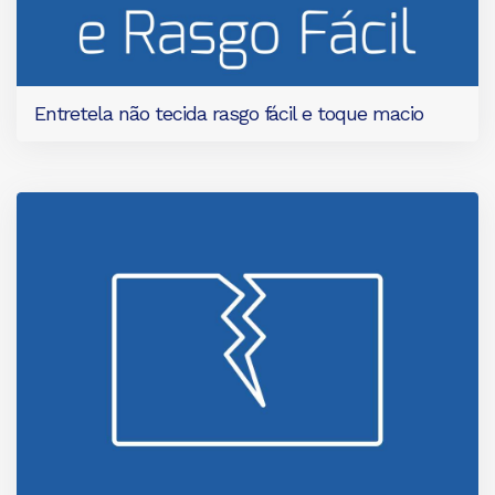
Entretela não tecida rasgo fácil e toque macio