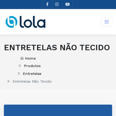
ENTRETELAS NÃO TECIDO
Home
Produtos
Entretelas
Entretelas Não Tecido