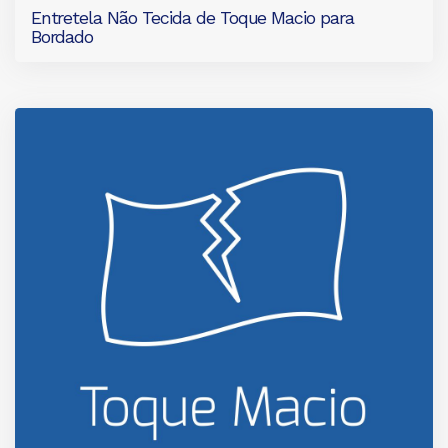
Entretela Não Tecida de Toque Macio para
Bordado