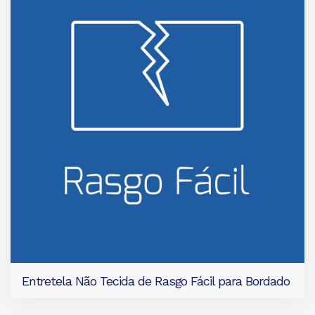
Entretela Não Tecida de Rasgo Fácil para Bordado