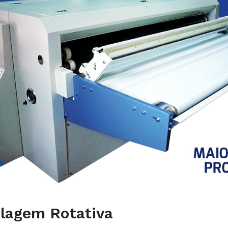
lagem Rotativa