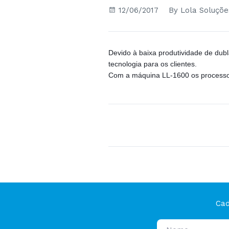
12/06/2017
By Lola Soluçõe
Devido à baixa produtividade de dubl
tecnologia para os clientes.
Com a máquina LL-1600 os processos 
Cad