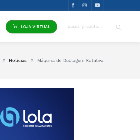
LOJA VIRTUAL
Notícias
Máquina de Dublagem Rotativa