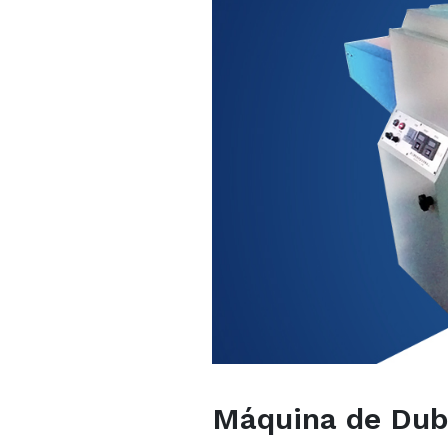
Máquina de Dub